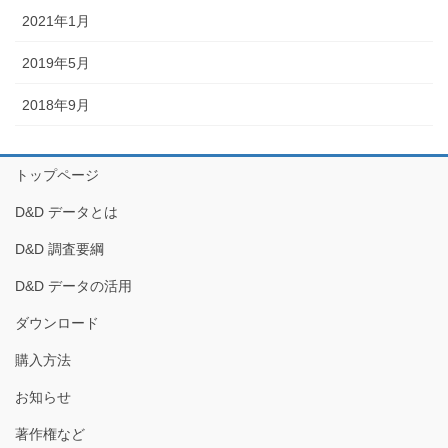
2021年1月
2019年5月
2018年9月
トップページ
D&D データとは
D&D 調査要綱
D&D データの活用
ダウンロード
購入方法
お知らせ
著作権など