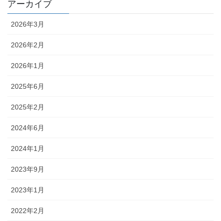
アーカイブ
2026年3月
2026年2月
2026年1月
2025年6月
2025年2月
2024年6月
2024年1月
2023年9月
2023年1月
2022年2月