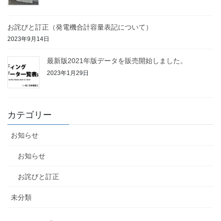
お詫びと訂正（発電機合計容量表記について）
2023年9月14日
最新版2021年版データを販売開始しました。
2023年1月29日
カテゴリー
お知らせ
お知らせ
お詫びと訂正
未分類