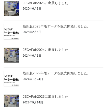
JECAFair2025に出展しました
2025年6月1日
最新版2023年版データを販売開始しました。
2025年2月5日
JECAFair2024に出展しました
2024年6月1日
最新版2022年版データを販売開始しました。
2024年1月24日
JECAFair2023に出展しました
2023年9月14日