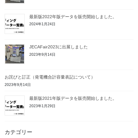
最新版2022年版データを販売開始しました。
2024年1月24日
JECAFair2023に出展しました
2023年9月14日
お詫びと訂正（発電機合計容量表記について）
2023年9月14日
最新版2021年版データを販売開始しました。
2023年1月29日
カテゴリー