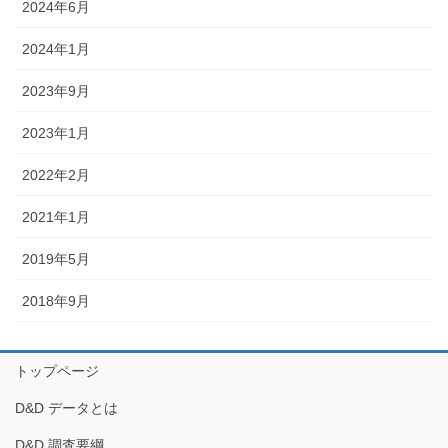
2024年6月
2024年1月
2023年9月
2023年1月
2022年2月
2021年1月
2019年5月
2018年9月
トップページ
D&D データとは
D&D 調査要綱