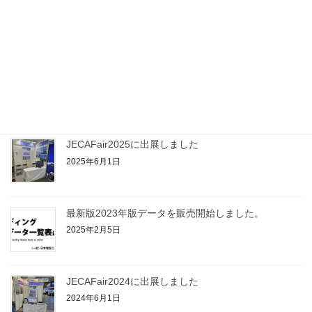
Ｄ＆Ｄ調査用紙 EXCEL版（～Rev9.7）単一選択ボッ
クス（ラジオボックス）が選択できないケースについ
て
2026年2月6日
最新版2024年版データを販売開始しました。
2026年1月5日
JECAFair2025に出展しました
2025年6月1日
最新版2023年版データを販売開始しました。
2025年2月5日
JECAFair2024に出展しました
2024年6月1日