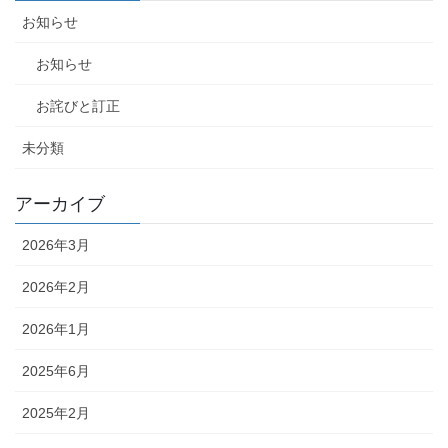
お知らせ
お知らせ
お詫びと訂正
未分類
アーカイブ
2026年3月
2026年2月
2026年1月
2025年6月
2025年2月