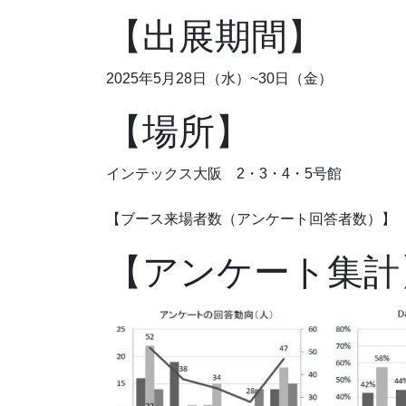
【出展期間】
2025年5月28日（水）~30日（金）
【場所】
インテックス大阪 2・3・4・5号館
【ブース来場者数（アンケート回答者数）】 
【アンケート集計