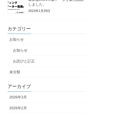
しました。
2023年1月29日
カテゴリー
お知らせ
お知らせ
お詫びと訂正
未分類
アーカイブ
2026年3月
2026年2月