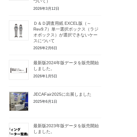
ついて）
2026年3月12日
Ｄ＆Ｄ調査用紙 EXCEL版（～
Rev9.7）単一選択ボックス（ラジ
オボックス）が選択できないケー
スについて
2026年2月6日
最新版2024年版データを販売開始
しました。
2026年1月5日
JECAFair2025に出展しました
2025年6月1日
最新版2023年版データを販売開始
しました。