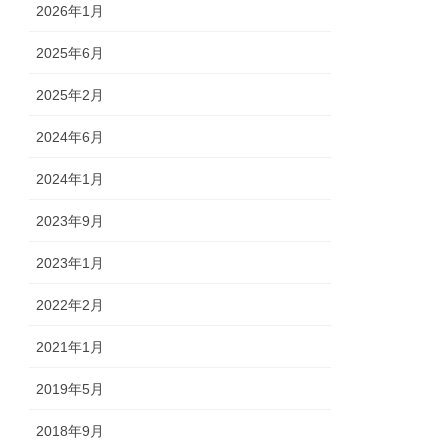
2026年1月
2025年6月
2025年2月
2024年6月
2024年1月
2023年9月
2023年1月
2022年2月
2021年1月
2019年5月
2018年9月