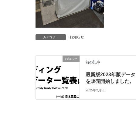
お知らせ
カテゴリー
お知らせ
前の記事
最新版2023年版データ
を販売開始しました。
2025年2月5日