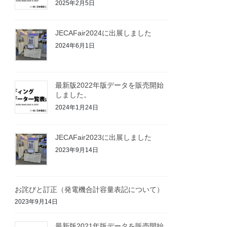
2025年2月5日
JECAFair2024に出展しました
2024年6月1日
最新版2022年版データを販売開始
しました。
2024年1月24日
JECAFair2023に出展しました
2023年9月14日
お詫びと訂正（発電機合計容量表記について）
2023年9月14日
最新版2021年版データを販売開始