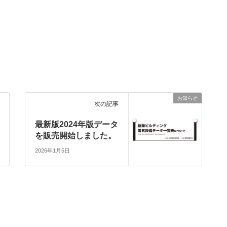
お知らせ
次の記事
最新版2024年版データ
を販売開始しました。
2026年1月5日