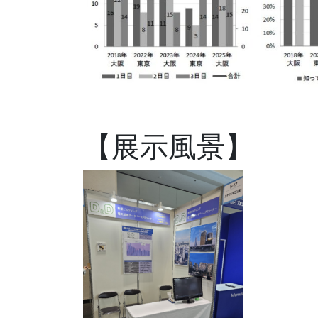
【展示風景】